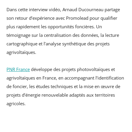
Dans cette interview vidéo, Arnaud Ducourneau partage
son retour d’expérience avec Promolead pour qualifier
plus rapidement les opportunités foncières. Un
témoignage sur la centralisation des données, la lecture
cartographique et l’analyse synthétique des projets
agrivoltaïques.
PNR France
développe des projets photovoltaïques et
agrivoltaïques en France, en accompagnant l’identification
de foncier, les études techniques et la mise en œuvre de
projets d’énergie renouvelable adaptés aux territoires
agricoles.