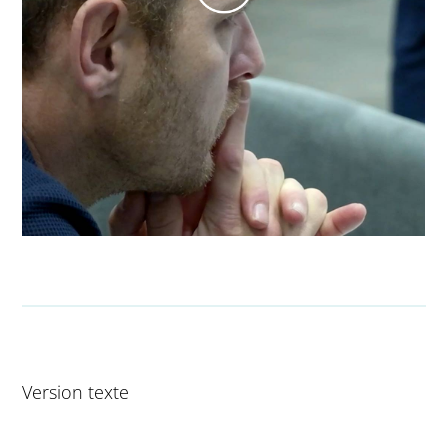
Version texte