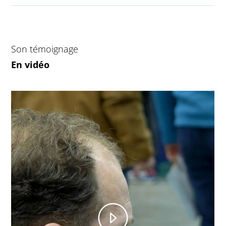
Son témoignage
En vidéo