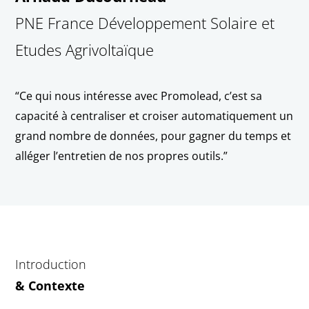
PNE France
Développement Solaire et
Etudes Agrivoltaïque
“Ce qui nous intéresse avec Promolead, c’est sa
capacité à centraliser et croiser automatiquement un
grand nombre de données, pour gagner du temps et
alléger l’entretien de nos propres outils.”
Introduction
& Contexte