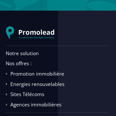
Notre solution
Nos offres :
Promotion immobilière
Energies renouvelables
Sites Télécoms
Agences immobilières