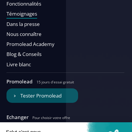
Fonctionnalités
Témoignages
Dans la presse
Nous connaître
Promolead Academy
Blog & Conseils
Livre blanc
Promolead
15 jours d'essai gratuit
Tester Promolead
Echanger
Pour choisir votre offre
Nous contacter