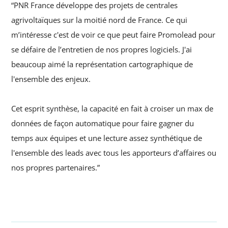
“PNR France développe des projets de centrales
agrivoltaïques sur la moitié nord de France. Ce qui
m’intéresse c'est de voir ce que peut faire Promolead pour
se défaire de l’entretien de nos propres logiciels. J'ai
beaucoup aimé la représentation cartographique de
l'ensemble des enjeux.
Cet esprit synthèse, la capacité en fait à croiser un max de
données de façon automatique pour faire gagner du
temps aux équipes et une lecture assez synthétique de
l'ensemble des leads avec tous les apporteurs d’affaires ou
nos propres partenaires.”