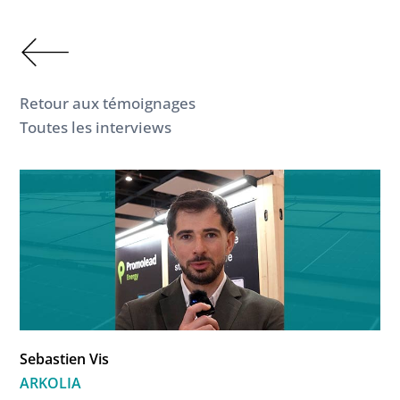
Retour aux témoignages
Toutes les interviews
Sebastien Vis
ARKOLIA