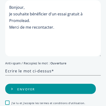
Anti-spam / Recopiez le mot :
Ouverture
J'ai lu et j'accepte
les termes et conditions d'utilisation
.