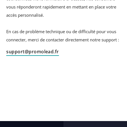
vous réponderont rapidement en mettant en place votre
accès personnalisé.
En cas de problème technique ou de difficulté pour vous
connecter, merci de contacter directement notre support :
support@promolead.fr