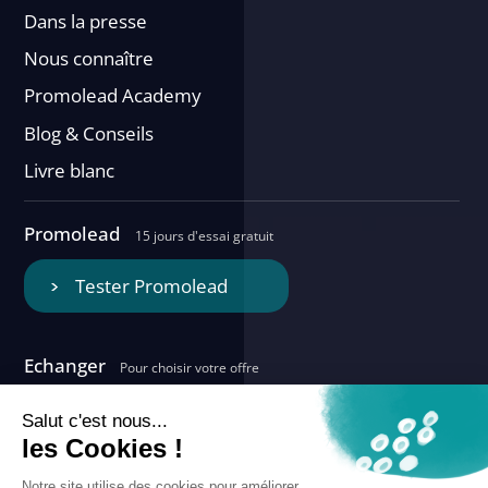
Dans la presse
Nous connaître
Promolead Academy
Blog & Conseils
Livre blanc
Promolead
15 jours d'essai gratuit
Tester Promolead
Echanger
Pour choisir votre offre
Nous contacter