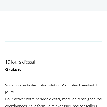
15 jours d'essai
Gratuit
Vous pouvez tester notre solution Promolead pendant 15
jours.
Pour activer votre période d'essai, merci de renseigner vos
coordonnées via le formulaire ci-dessus, nos conseillers