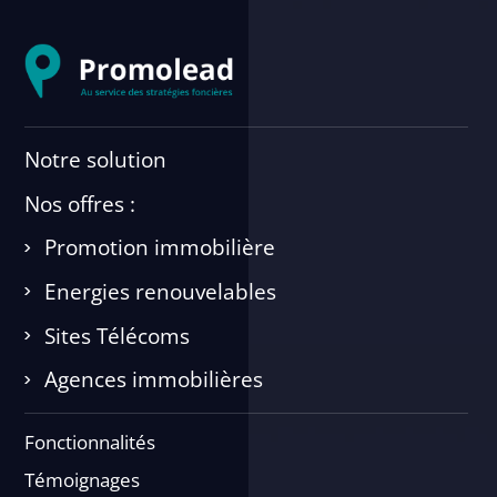
Notre solution
Nos offres :
Promotion immobilière
Energies renouvelables
Sites Télécoms
Agences immobilières
Fonctionnalités
Témoignages