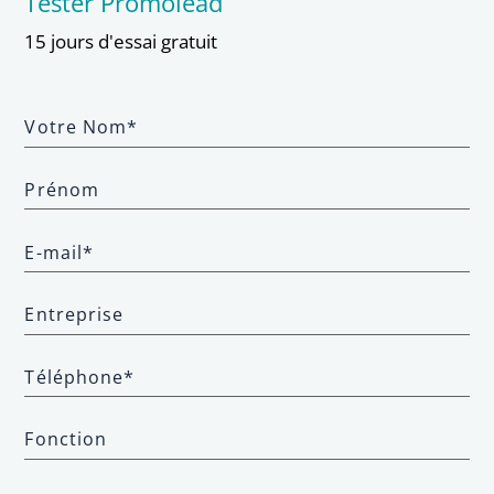
Tester Promolead
15 jours d'essai gratuit